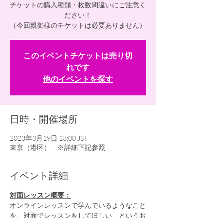
チケットの購入種類・枚数間違いにご注意く
ださい！
（今回親御様のチケットは必要ありません）
このイベントチケットは売り切
れです
他のイベントを探す
日時・開催場所
2023年3月19日 13:00 JST
東京（港区） ※詳細下記参照
イベント詳細
対面レッスン概要：
オンラインレッスンで学んでいるようなこと
を、対面でレッスンをしてほしい、というお