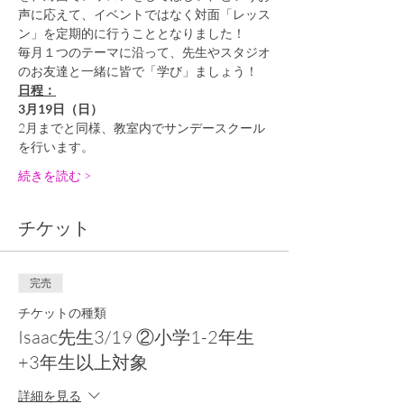
声に応えて、イベントではなく対面「レッス
ン」を定期的に行うこととなりました！
毎月１つのテーマに沿って、先生やスタジオ
のお友達と一緒に皆で「学び」ましょう！
日程：
3月19日（日）
2月までと同様、教室内でサンデースクール
を行います。
続きを読む >
チケット
完売
チケットの種類
Isaac先生3/19 ②小学1-2年生
+3年生以上対象
詳細を見る