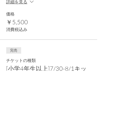
詳細を見る
価格
￥5,500
消費税込み
完売
チケットの種類
[小学4年生以上]7/30-8/1キッ
ズキャンプ
詳細を見る
価格
￥5,500
消費税込み