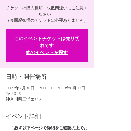
チケットの購入種類・枚数間違いにご注意く
ださい！
（今回親御様のチケットは必要ありません）
このイベントチケットは売り切
れです
他のイベントを探す
日時・開催場所
2023年7月30日 11:00 JST – 2023年8月01日
15:30 JST
神奈川県三浦エリア
イベント詳細
！！必ず以下ページで詳細をご確認の上でお