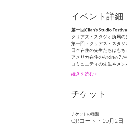
イベント詳細
第一回Cliah's Studio Fest
クリアズ・スタジオ所属の
第一回・クリアズ・スタジ
日本在住の先生たちはもち
アメリカ在住のAndrew先
コミュニティの先生やメン
続きを読む >
チケット
チケットの種類
QRコード・10月2日