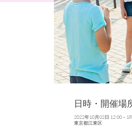
日時・開催場
2022年10月02日 12:00 – 18:
東京都江東区