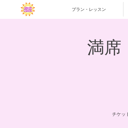
プラン・レッスン
満席・
チケッ