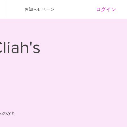
ログイン
お知らせページ
ah's
人のかた