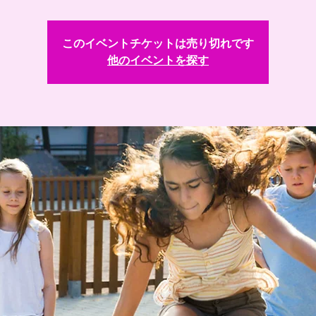
このイベントチケットは売り切れです
他のイベントを探す