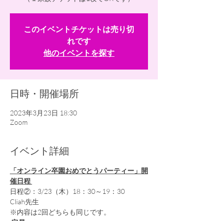
このイベントチケットは売り切
れです
他のイベントを探す
日時・開催場所
2023年3月23日 18:30
Zoom
イベント詳細
「オンライン卒園おめでとうパーティー」開
催日程 
日程②：3/23（木）18：30～19：30　 
Cliah先生
※内容は2回どちらも同じです。