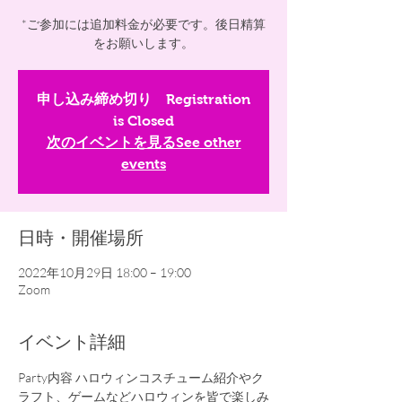
*ご参加には追加料金が必要です。後日精算
をお願いします。
申し込み締め切り Registration
is Closed
次のイベントを見るSee other
events
日時・開催場所
2022年10月29日 18:00 – 19:00
Zoom
イベント詳細
Party内容 ハロウィンコスチューム紹介やク
ラフト、ゲームなどハロウィンを皆で楽しみ