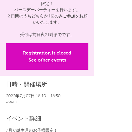
限定！
バースデーパーティーを行います。
２日間のうちどちらか1回のみご参加をお願
いいたします。
受付は前日夜21時までです。
Registration is closed
See other events
日時・開催場所
2022年7月07日 18:10 – 18:50
Zoom
イベント詳細
7月が誕生月のお子様限定！