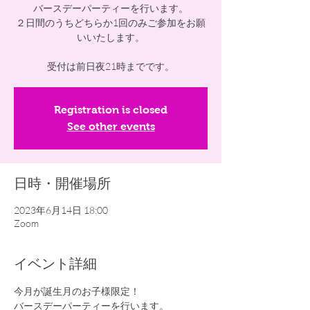
バースデーパーティーを行います。
２日間のうちどちらか1回のみご参加をお願
いいたします。
受付は前日夜21時までです。
Registration is closed
See other events
日時・開催場所
2023年6月14日 18:00
Zoom
イベント詳細
今月が誕生月のお子様限定！
バースデーパーティーを行います。