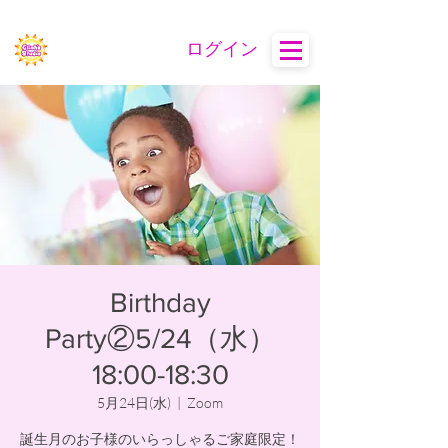
ログイン
Birthday
Party②5/24（水）
18:00-18:30
5月24日(水)
  |  
Zoom
誕生月のお子様のいらっしゃるご家庭限定！