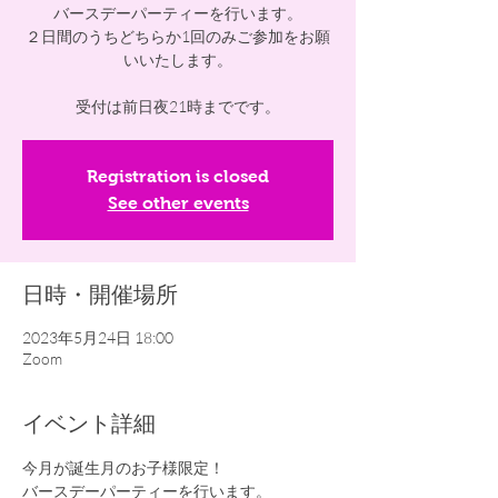
バースデーパーティーを行います。
２日間のうちどちらか1回のみご参加をお願
いいたします。
受付は前日夜21時までです。
Registration is closed
See other events
日時・開催場所
2023年5月24日 18:00
Zoom
イベント詳細
今月が誕生月のお子様限定！
バースデーパーティーを行います。