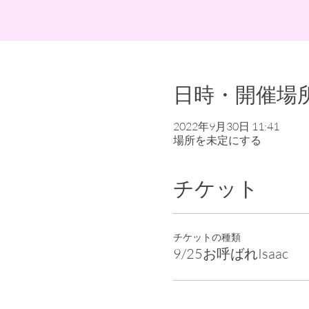
日時・開催場
2022年9月30日 11:41
場所を未定にする
チケット
チケットの種類
9/25お呼ばれIsaac