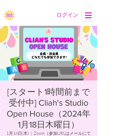
ログイン
[スタート1時間前まで
受付中] Cliah's Studio
Open House（2024年
1月18日木曜日）
1月18日(木)
  |  
Zoom（参加URLはメールにて