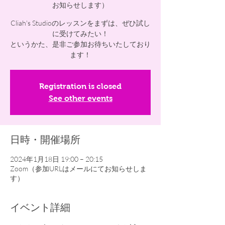
お知らせします）
Cliah's Studioのレッスンをまずは、ぜひ試し
に受けてみたい！
というかた、是非ご参加お待ちいたしており
ます！
Registration is closed
See other events
日時・開催場所
2024年1月18日 19:00 – 20:15
Zoom（参加URLはメールにてお知らせしま
す）
イベント詳細