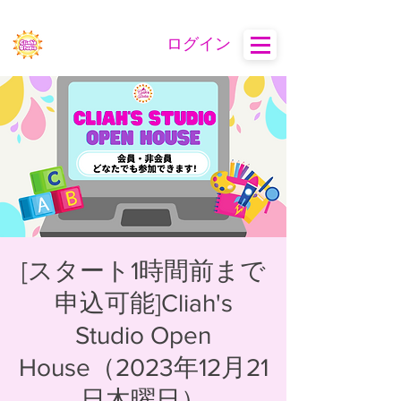
ログイン
[スタート1時間前まで
申込可能]Cliah's
Studio Open
House（2023年12月21
日木曜日）