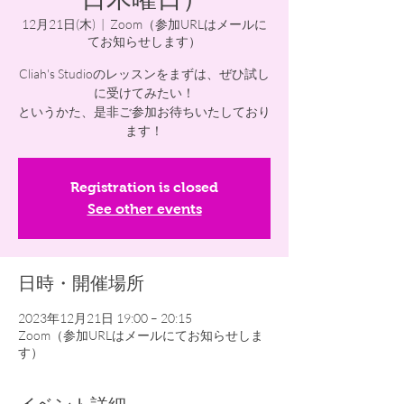
12月21日(木)
  |  
Zoom（参加URLはメールに
てお知らせします）
Cliah's Studioのレッスンをまずは、ぜひ試し
に受けてみたい！
というかた、是非ご参加お待ちいたしており
ます！
Registration is closed
See other events
日時・開催場所
2023年12月21日 19:00 – 20:15
Zoom（参加URLはメールにてお知らせしま
す）