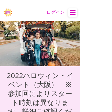
ログイン
2022ハロウィン・イ
ベント（大阪） ※
参加回によりスター
ト時刻は異なりま
す。詳細ご確認くだ