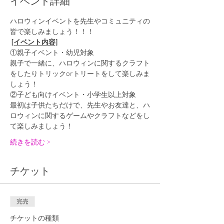
イベント詳細
ハロウィンイベントを先生やコミュニティの
皆で楽しみましょう！！！
[イベント内容]
①親子イベント・幼児対象
親子で一緒に、ハロウィンに関するクラフト
をしたりトリックorトリートをして楽しみま
しょう！
②子ども向けイベント・小学生以上対象
最初は子供たちだけで、先生やお友達と、ハ
ロウィンに関するゲームやクラフトなどをし
て楽しみましょう！
続きを読む >
チケット
完売
チケットの種類