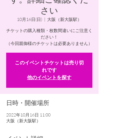
さい
10月16日(日)
  |  
大阪（新大阪駅）
チケットの購入種類・枚数間違いにご注意く
ださい！
（今回親御様のチケットは必要ありません）
このイベントチケットは売り切
れです
他のイベントを探す
日時・開催場所
2022年10月16日 11:00
大阪（新大阪駅）