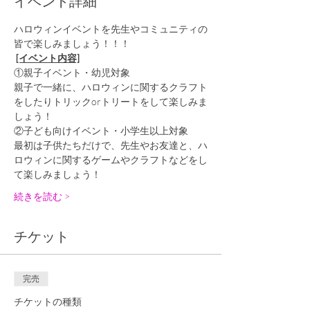
イベント詳細
ハロウィンイベントを先生やコミュニティの
皆で楽しみましょう！！！
[イベント内容]
①親子イベント・幼児対象
親子で一緒に、ハロウィンに関するクラフト
をしたりトリックorトリートをして楽しみま
しょう！
②子ども向けイベント・小学生以上対象
最初は子供たちだけで、先生やお友達と、ハ
ロウィンに関するゲームやクラフトなどをし
て楽しみましょう！
続きを読む >
チケット
完売
チケットの種類