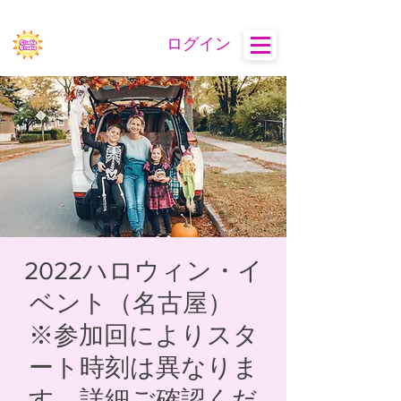
ログイン
2022ハロウィン・イ
ベント（名古屋）
※参加回によりスタ
ート時刻は異なりま
す。詳細ご確認くだ