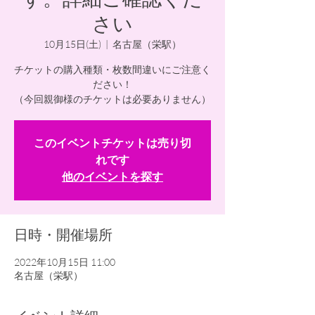
さい
10月15日(土)
  |  
名古屋（栄駅）
チケットの購入種類・枚数間違いにご注意く
ださい！
（今回親御様のチケットは必要ありません）
このイベントチケットは売り切
れです
他のイベントを探す
日時・開催場所
2022年10月15日 11:00
名古屋（栄駅）