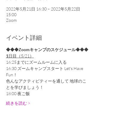
2022年5月21日 16:30 – 2022年5月22日
15:00
Zoom
イベント詳細
◆◆◆Zoomキャンプのスケジュール◆◆◆
1
日目（5/21）
16:25までにズームルームに入る
16:30 ズームキャンプスタート Let's Have 
Fun！
色んなアクティビティーを通して 地球のこ
とを学びましょう！
18:00 夜ご飯
続きを読む >
チケット