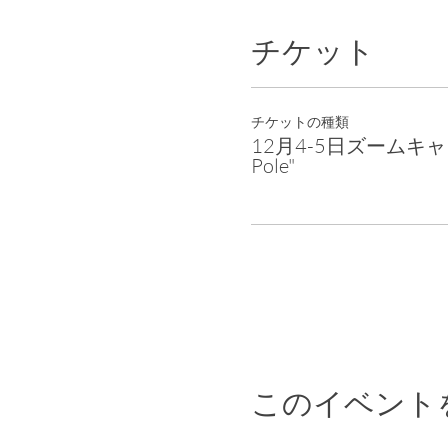
チケット
チケットの種類
12月4-5日ズームキャンプ
Pole"
このイベント