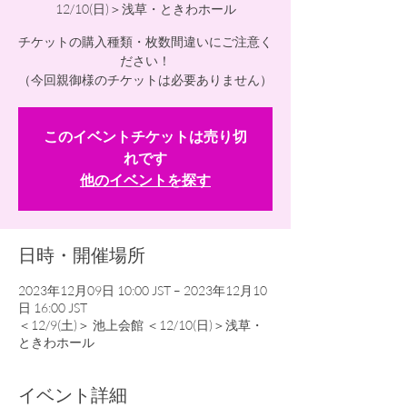
12/10(日)＞浅草・ときわホール
チケットの購入種類・枚数間違いにご注意く
ださい！
（今回親御様のチケットは必要ありません）
このイベントチケットは売り切
れです
他のイベントを探す
日時・開催場所
2023年12月09日 10:00 JST – 2023年12月10
日 16:00 JST
＜12/9(土)＞ 池上会館 ＜12/10(日)＞浅草・
ときわホール
イベント詳細