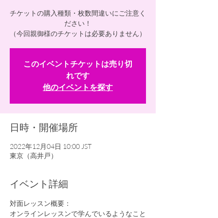
チケットの購入種類・枚数間違いにご注意く
ださい！
（今回親御様のチケットは必要ありません）
このイベントチケットは売り切
れです
他のイベントを探す
日時・開催場所
2022年12月04日 10:00 JST
東京（高井戸）
イベント詳細
対面レッスン概要： 
オンラインレッスンで学んでいるようなこと