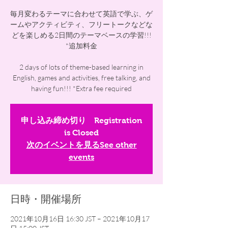
毎月変わるテーマに合わせて英語で学ぶ、ゲ
ームやアクティビティ、フリートークなどな
どを楽しめる2日間のテーマベースの学習!!!
*追加料金
2 days of lots of theme-based learning in
English, games and activities, free talking, and
申し込み締め切り Registration
is Closed
次のイベントを見るSee other
events
日時・開催場所
2021年10月16日 16:30 JST – 2021年10月17